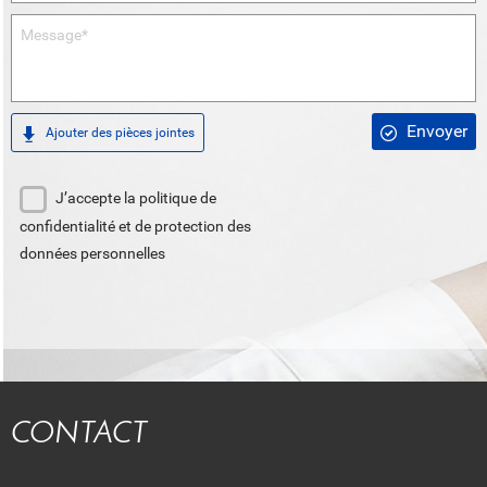
Envoyer
Ajouter des pièces jointes
J’accepte la politique de
confidentialité et de protection des
données personnelles
CONTACT