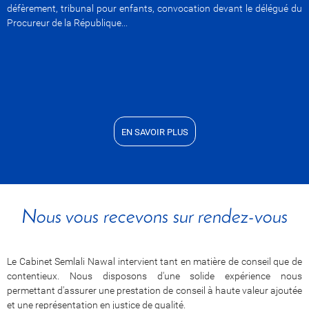
défèrement, tribunal pour enfants, convocation devant le délégué du
Procureur de la République...
EN SAVOIR PLUS
Nous vous recevons sur rendez-vous
Le Cabinet Semlali Nawal intervient tant en matière de conseil que de
contentieux. Nous disposons d'une solide expérience nous
permettant d'assurer une prestation de conseil à haute valeur ajoutée
et une représentation en justice de qualité.