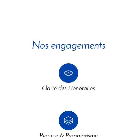
Nos engagements
Clarté des Honoraires
Rigueur & Pragmatisme