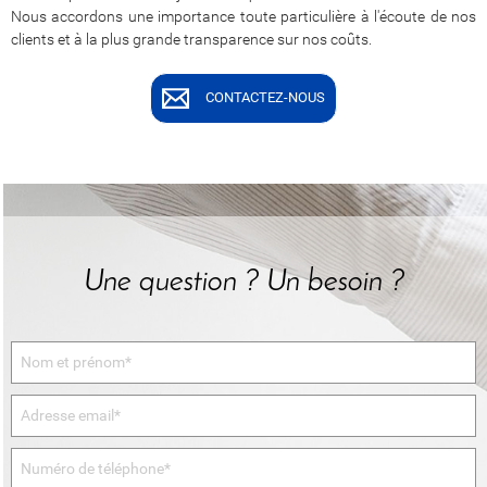
Nous accordons une importance toute particulière à l'écoute de nos
clients et à la plus grande transparence sur nos coûts.
CONTACTEZ-NOUS
Une question ? Un besoin ?