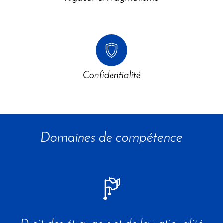
Confidentialité
Domaines de compétence